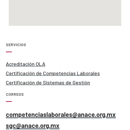
SERVICIOS
Acreditación OLA
Certificación de Competencias Laborales
Certificación de Sistemas de Gestión
CORREOS
competenciaslaborales@anace.org.mx
sgc@anace.org.mx