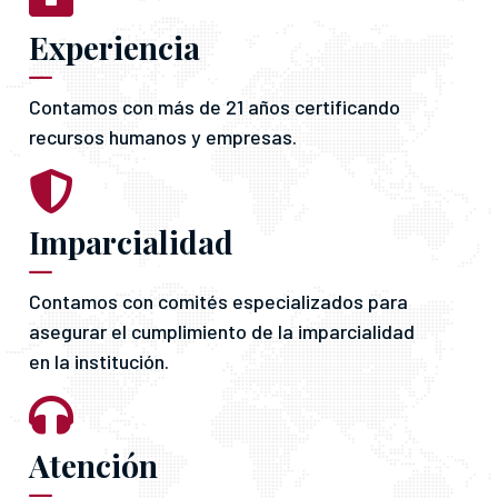
Experiencia
Contamos con más de 21 años certificando
recursos humanos y empresas.
Imparcialidad
Contamos con comités especializados para
asegurar el cumplimiento de la imparcialidad
en la institución.
Atención