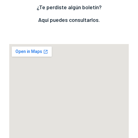
¿Te perdiste algún boletín?
Aquí puedes consultarlos.