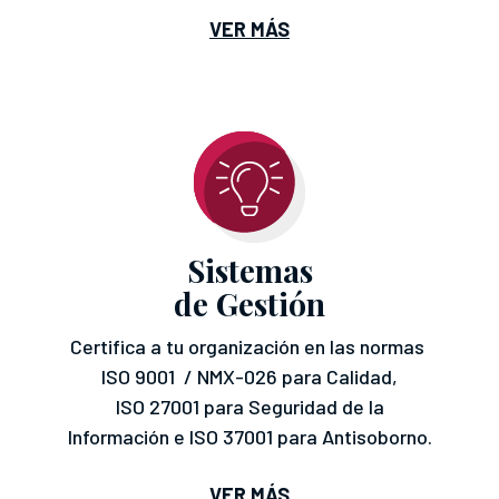
VER MÁS
Sistemas
de Gestión
Certifica a tu organización en las normas
ISO 9001 / NMX-026 para Calidad,
ISO
27001 para Seguridad de la
Información e ISO 37001 para Antisoborno.
VER MÁS