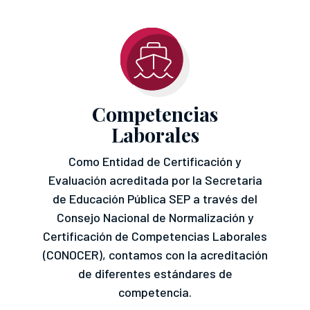
Competencias
Laborales
Como Entidad de Certificación y
Evaluación acreditada por la Secretaria
de Educación Pública SEP a través del
Consejo Nacional de Normalización y
Certificación de Competencias Laborales
(CONOCER),
contamos con la acreditación
de diferentes estándares de
competencia.