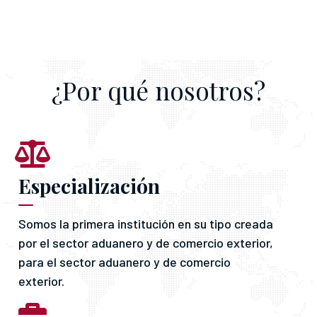
¿Por qué nosotros?
Especialización
Somos la primera institución en su tipo creada
por el sector aduanero y de comercio exterior,
para el sector aduanero y de comercio
exterior.