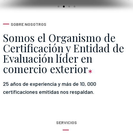
SOBRE NOSOTROS
Somos el Organismo de
Certificación y Entidad de
Evaluación líder en
comercio exterior
25 años de experiencia y más de 10, 000
certificaciones emitidas nos respaldan.
SERVICIOS