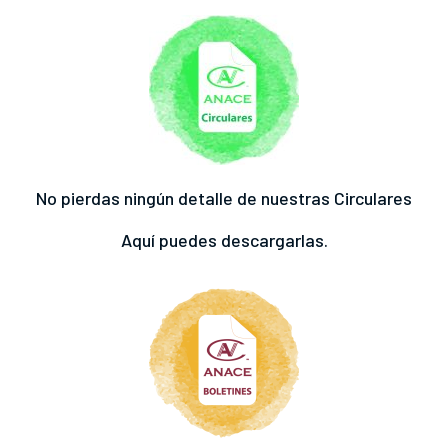
No pierdas ningún detalle de nuestras Circulares
Aquí puedes descargarlas.