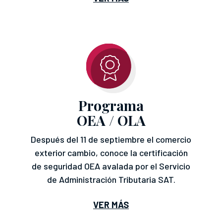
Programa
OEA / OLA
Después del 11 de septiembre el comercio
exterior cambio, conoce la certificación
de seguridad OEA avalada por el Servicio
de Administración Tributaria SAT.
VER MÁS