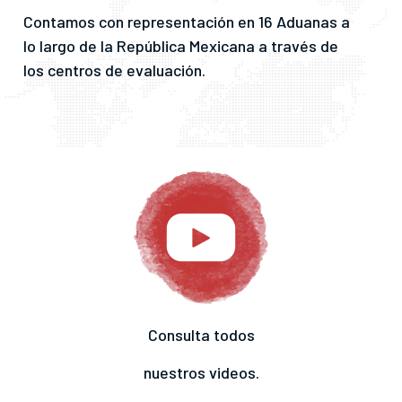
Contamos con representación en 16 Aduanas a
lo largo de la República Mexicana a través de
los centros de evaluación.
Consulta todos
nuestros videos.